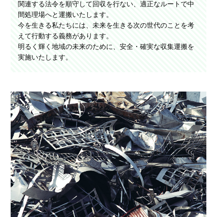
関連する法令を順守して回収を行ない、適正なルートで中
間処理場へと運搬いたします。
今を生きる私たちには、未来を生きる次の世代のことを考
えて行動する義務があります。
明るく輝く地域の未来のために、安全・確実な収集運搬を
実施いたします。