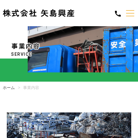
事業内容
SERVICE
ホーム
事業内容