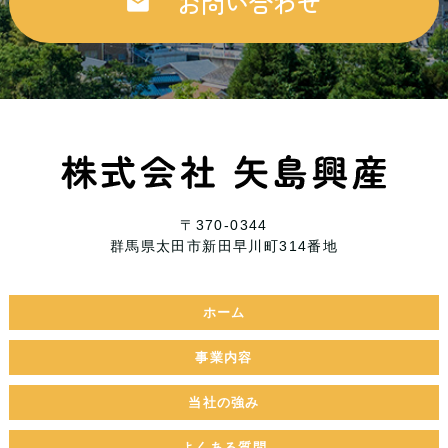
お問い合わせ
〒370-0344
群馬県太田市新田早川町314番地
ホーム
事業内容
当社の強み
よくある質問