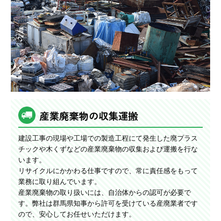
産業廃棄物の収集運搬
建設工事の現場や工場での製造工程にて発生した廃プラス
チックや木くずなどの産業廃棄物の収集および運搬を行な
います。
リサイクルにかかわる仕事ですので、常に責任感をもって
業務に取り組んでいます。
産業廃棄物の取り扱いには、自治体からの認可が必要で
す。弊社は群馬県知事から許可を受けている産廃業者です
ので、安心してお任せいただけます。