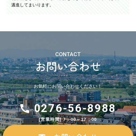
邁進してまいります。
CONTACT
お問い合わせ
お気軽にお問い合わせください！
0276-56-8988
[営業時間] 7：00～17：00