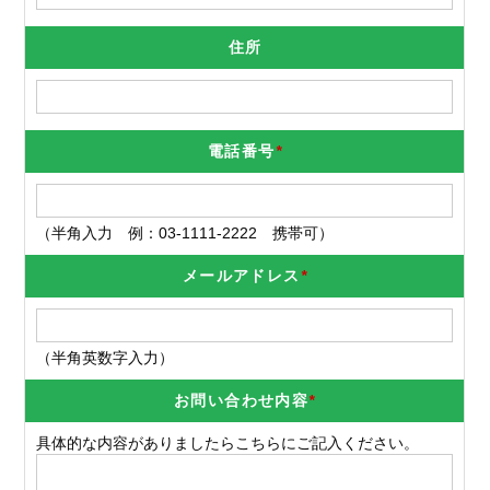
住所
電話番号
*
（半角入力 例：03-1111-2222 携帯可）
メールアドレス
*
（半角英数字入力）
お問い合わせ内容
*
具体的な内容がありましたらこちらにご記入ください。