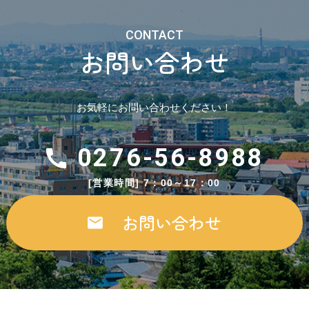
CONTACT
お問い合わせ
お気軽にお問い合わせください！
0276-56-8988
[営業時間] 7：00～17：00
お問い合わせ