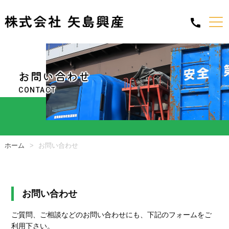
お問い合わせ
CONTACT
ホーム
お問い合わせ
お問い合わせ
ご質問、ご相談などのお問い合わせにも、下記のフォームをご
利用下さい。