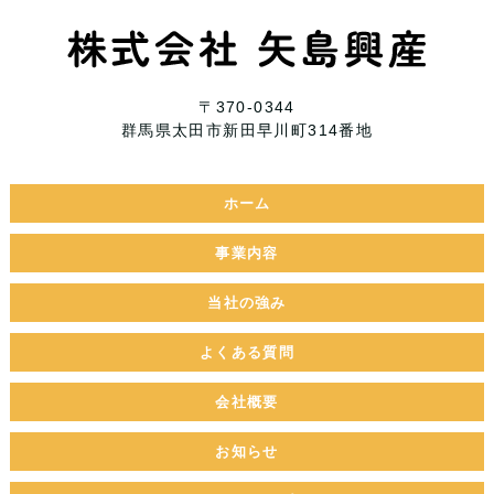
〒370-0344
群馬県太田市新田早川町314番地
ホーム
事業内容
当社の強み
よくある質問
会社概要
お知らせ