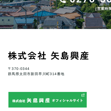
[営業時間
〒370-0344
群馬県太田市新田早川町314番地