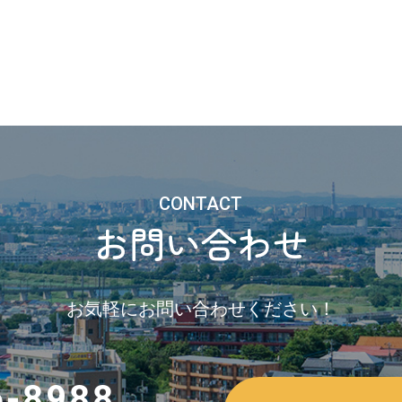
CONTACT
お問い合わせ
お気軽にお問い合わせください！
6-8988