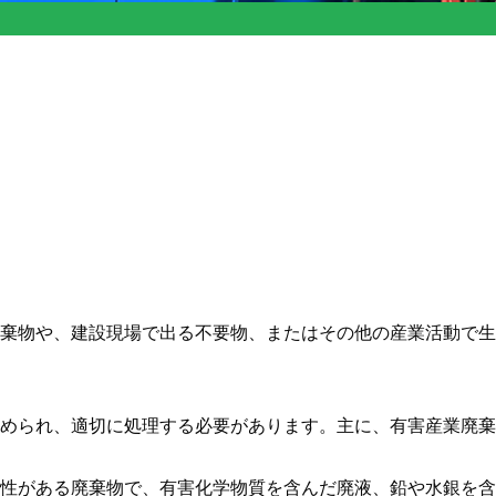
棄物や、建設現場で出る不要物、またはその他の産業活動で生
められ、適切に処理する必要があります。主に、有害産業廃棄
性がある廃棄物で、有害化学物質を含んだ廃液、鉛や水銀を含