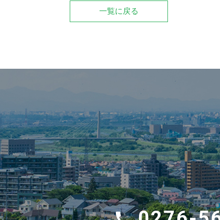
一覧に戻る
0276-5