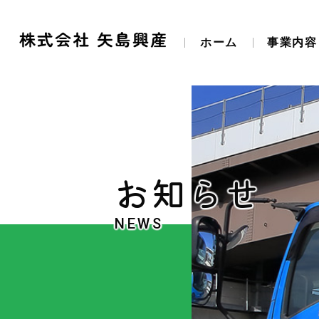
ホーム
事業内容
お知らせ
NEWS