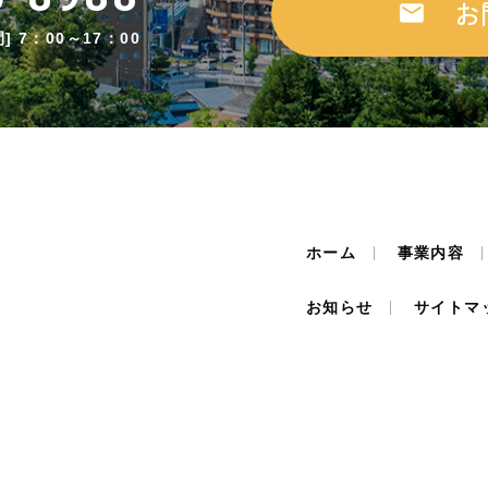
お
] 7：00～17：00
ホーム
事業内容
お知らせ
サイトマ