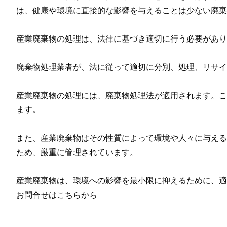
は、健康や環境に直接的な影響を与えることは少ない廃棄
産業廃棄物の処理は、法律に基づき適切に行う必要があり
廃棄物処理業者が、法に従って適切に分別、処理、リサイ
産業廃棄物の処理には、廃棄物処理法が適用されます。こ
ます。
また、産業廃棄物はその性質によって環境や人々に与える
ため、厳重に管理されています。
産業廃棄物は、環境への影響を最小限に抑えるために、適
お問合せはこちらから