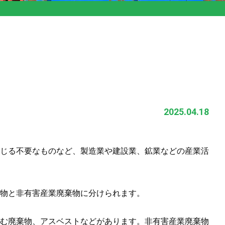
2025.04.18
じる不要なものなど、製造業や建設業、鉱業などの産業活
物と非有害産業廃棄物に分けられます。
む廃棄物、アスベストなどがあります。非有害産業廃棄物