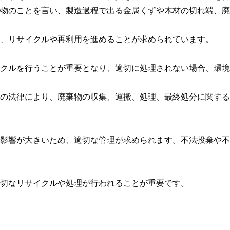
物のことを言い、製造過程で出る金属くずや木材の切れ端、廃
、リサイクルや再利用を進めることが求められています。
クルを行うことが重要となり、適切に処理されない場合、環境
の法律により、廃棄物の収集、運搬、処理、最終処分に関する
影響が大きいため、適切な管理が求められます。不法投棄や不
切なリサイクルや処理が行われることが重要です。