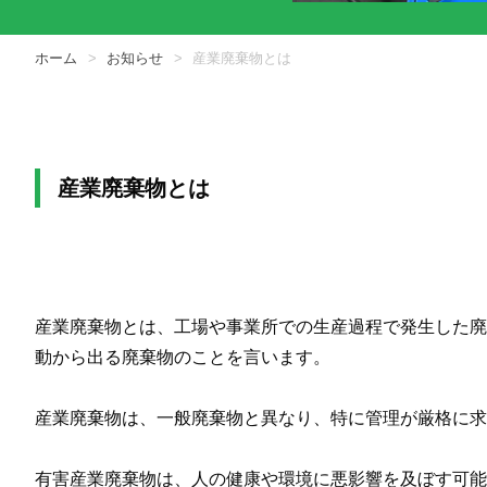
ホーム
お知らせ
産業廃棄物とは
産業廃棄物とは
産業廃棄物とは、工場や事業所での生産過程で発生した廃
動から出る廃棄物のことを言います。
産業廃棄物は、一般廃棄物と異なり、特に管理が厳格に求
有害産業廃棄物は、人の健康や環境に悪影響を及ぼす可能