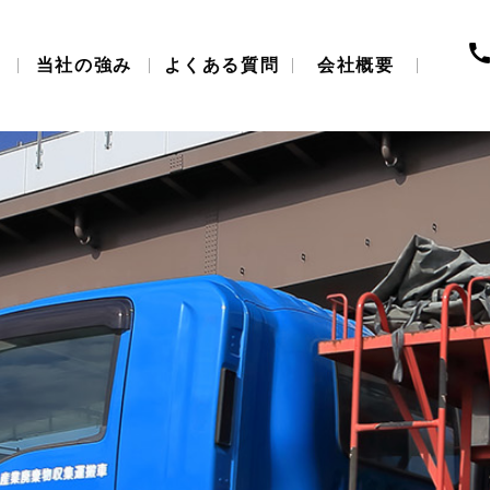
当社の強み
よくある質問
会社概要