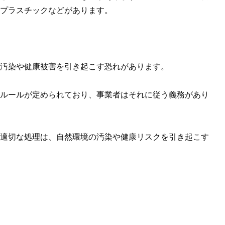
プラスチックなどがあります。
汚染や健康被害を引き起こす恐れがあります。
ルールが定められており、事業者はそれに従う義務があり
適切な処理は、自然環境の汚染や健康リスクを引き起こす