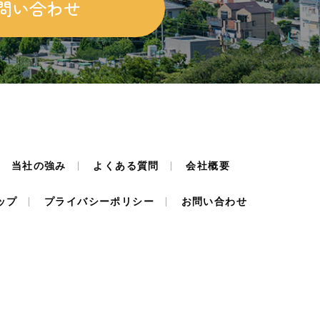
問い合わせ
当社の強み
よくある質問
会社概要
ップ
プライバシーポリシー
お問い合わせ