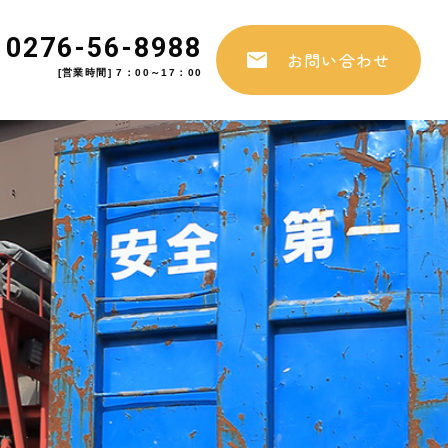
0276-56-8988
お問い合わせ
[営業時間] 7：00～17：00