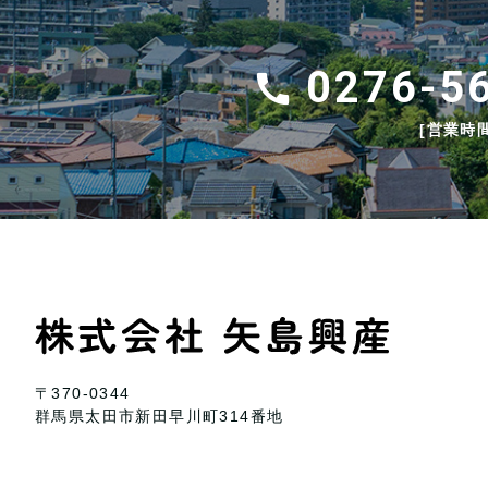
0276-5
[営業時間
〒370-0344
群馬県太田市新田早川町314番地