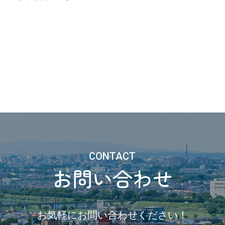
CONTACT
お問い合わせ
お気軽にお問い合わせください！