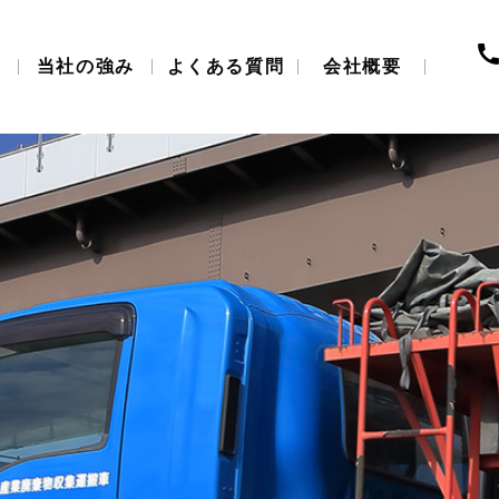
当社の強み
よくある質問
会社概要