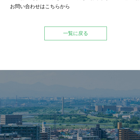
お問い合わせはこちらから
一覧に戻る