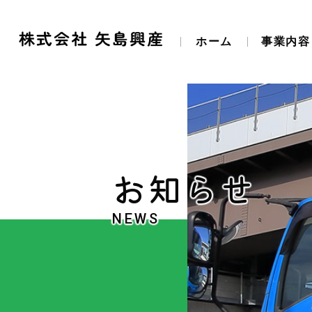
ホーム
事業内容
お知らせ
NEWS