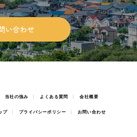
問い合わせ
当社の強み
よくある質問
会社概要
ップ
プライバシーポリシー
お問い合わせ