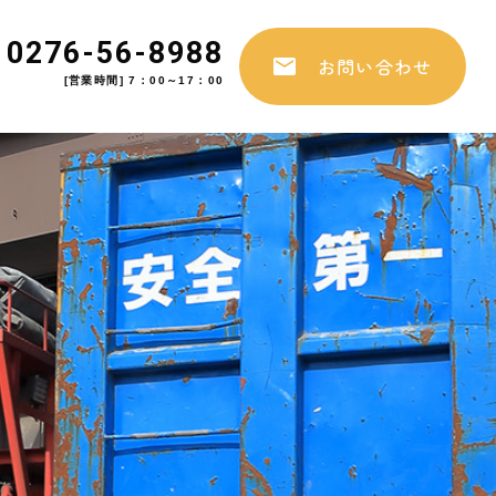
0276-56-8988
お問い合わせ
[営業時間] 7：00～17：00