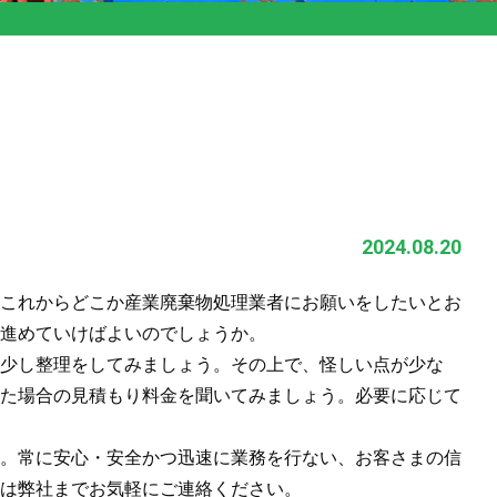
2024.08.20
これからどこか産業廃棄物処理業者にお願いをしたいとお
進めていけばよいのでしょうか。
少し整理をしてみましょう。その上で、怪しい点が少な
た場合の見積もり料金を聞いてみましょう。必要に応じて
。常に安心・安全かつ迅速に業務を行ない、お客さまの信
は弊社までお気軽にご連絡ください。