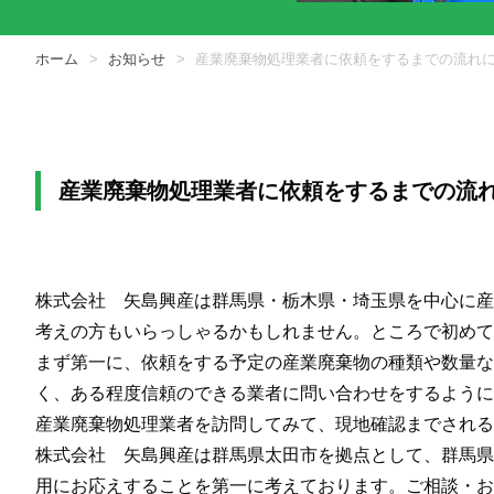
ホーム
お知らせ
産業廃棄物処理業者に依頼をするまでの流れ
産業廃棄物処理業者に依頼をするまでの流
株式会社 矢島興産は群馬県・栃木県・埼玉県を中心に産
考えの方もいらっしゃるかもしれません。ところで初めて
まず第一に、依頼をする予定の産業廃棄物の種類や数量な
く、ある程度信頼のできる業者に問い合わせをするように
産業廃棄物処理業者を訪問してみて、現地確認までされる
株式会社 矢島興産は群馬県太田市を拠点として、群馬県
用にお応えすることを第一に考えております。ご相談・お