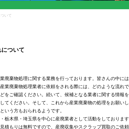
について
れについて
業廃棄物処理に関する業務を行っております。皆さんの中には
産業廃棄物処理業者に依頼をされる際には、どのような流れで
どをご確認ください。続いて、候補となる業者に関する情報を
してください。そして、これから産業廃棄物の処理をお願いし
という方もおられるようです。
・栃木県・埼玉県を中心に産廃業者として活動をしております
見積もりは無料ですので、産廃収集やスクラップ買取のご依頼